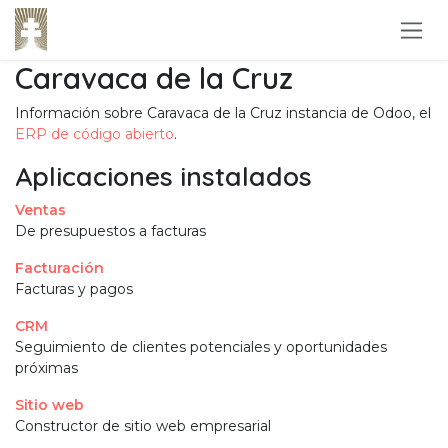
Ir al contenido
Caravaca de la Cruz
Información sobre Caravaca de la Cruz instancia de Odoo, el
ERP de código abierto
.
Aplicaciones instalados
Ventas
De presupuestos a facturas
Facturación
Facturas y pagos
CRM
Seguimiento de clientes potenciales y oportunidades
próximas
Sitio web
Constructor de sitio web empresarial