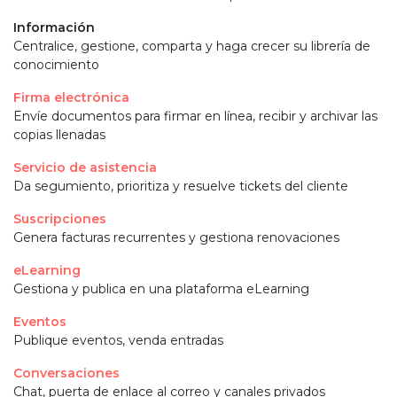
Información
Centralice, gestione, comparta y haga crecer su librería de
conocimiento
Firma electrónica
Envíe documentos para firmar en línea, recibir y archivar las
copias llenadas
Servicio de asistencia
Da segumiento, prioritiza y resuelve tickets del cliente
Suscripciones
Genera facturas recurrentes y gestiona renovaciones
eLearning
Gestiona y publica en una plataforma eLearning
Eventos
Publique eventos, venda entradas
Conversaciones
Chat, puerta de enlace al correo y canales privados