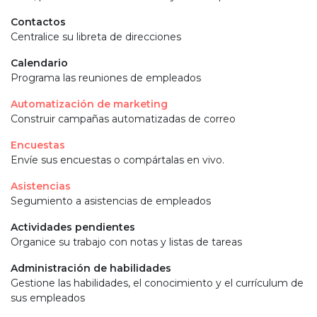
Contactos
Centralice su libreta de direcciones
Calendario
Programa las reuniones de empleados
Automatización de marketing
Construir campañas automatizadas de correo
Encuestas
Envíe sus encuestas o compártalas en vivo.
Asistencias
Segumiento a asistencias de empleados
Actividades pendientes
Organice su trabajo con notas y listas de tareas
Administración de habilidades
Gestione las habilidades, el conocimiento y el currículum de
sus empleados