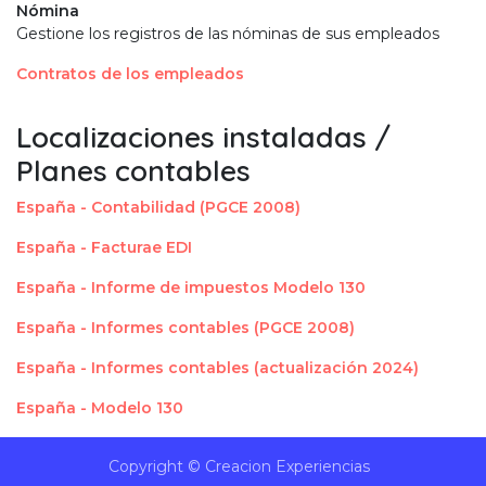
Nómina
Gestione los registros de las nóminas de sus empleados
Contratos de los empleados
Localizaciones instaladas /
Planes contables
España - Contabilidad (PGCE 2008)
España - Facturae EDI
España - Informe de impuestos Modelo 130
España - Informes contables (PGCE 2008)
España - Informes contables (actualización 2024)
España - Modelo 130
Copyright © Creacion Experiencias