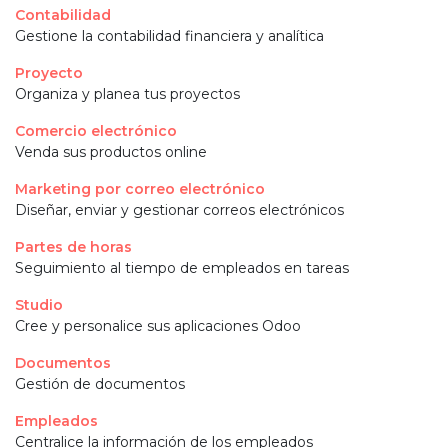
Contabilidad
Gestione la contabilidad financiera y analítica
Proyecto
Organiza y planea tus proyectos
Comercio electrónico
Venda sus productos online
Marketing por correo electrónico
Diseñar, enviar y gestionar correos electrónicos
Partes de horas
Seguimiento al tiempo de empleados en tareas
Studio
Cree y personalice sus aplicaciones Odoo
Documentos
Gestión de documentos
Empleados
Centralice la información de los empleados