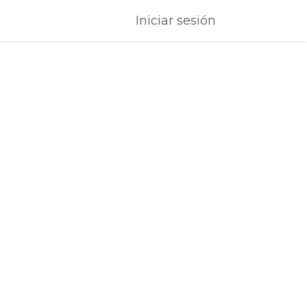
Iniciar sesión