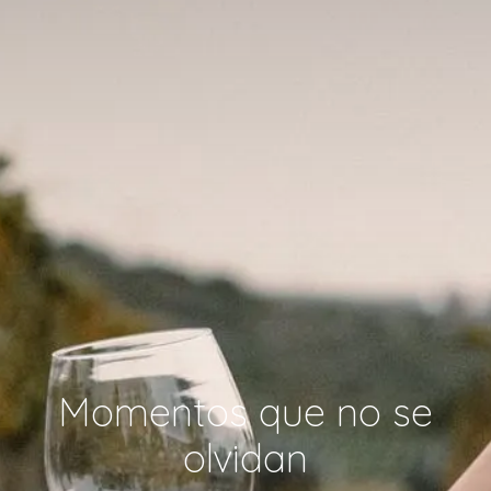
Momentos que no se
olvidan