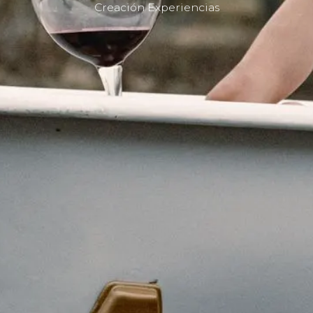
Creación Experiencias