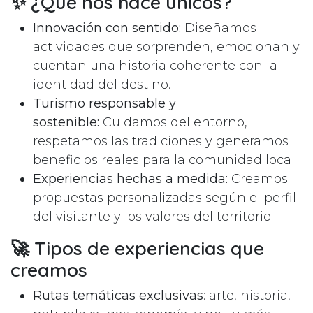
✨ ¿Qué nos hace únicos?
Innovación con sentido:
Diseñamos
actividades que sorprenden, emocionan y
cuentan una historia coherente con la
identidad del destino.
Turismo responsable y
sostenible:
Cuidamos del entorno,
respetamos las tradiciones y generamos
beneficios reales para la comunidad local.
Experiencias hechas a medida:
Creamos
propuestas personalizadas según el perfil
del visitante y los valores del territorio.
🚀 Tipos de experiencias que
creamos
Rutas temáticas exclusivas
: arte, historia,