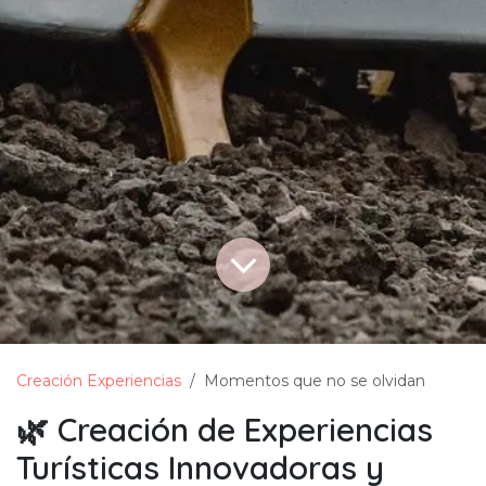
Creación Experiencias
Momentos que no se olvidan
🌿 Creación de Experiencias
Turísticas Innovadoras y