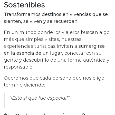
Sostenibles
Transformamos destinos en vivencias que se
sienten, se viven y se recuerdan.
En un mundo donde los viajeros buscan algo
más que simples visitas, nuestras
experiencias turísticas invitan a
sumergirse
en la esencia de un lugar
, conectar con su
gente y descubrirlo de una forma auténtica y
responsable.
Queremos que cada persona que nos elige
termine diciendo:
“¡Esto sí que fue especial!”