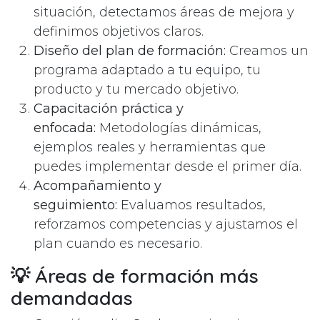
situación, detectamos áreas de mejora y
definimos objetivos claros.
Diseño del plan de formación:
Creamos un
programa adaptado a tu equipo, tu
producto y tu mercado objetivo.
Capacitación práctica y
enfocada:
Metodologías dinámicas,
ejemplos reales y herramientas que
puedes implementar desde el primer día.
Acompañamiento y
seguimiento:
Evaluamos resultados,
reforzamos competencias y ajustamos el
plan cuando es necesario.
💡 Áreas de formación más
demandadas