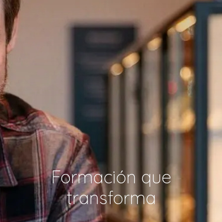
Formación que
transforma