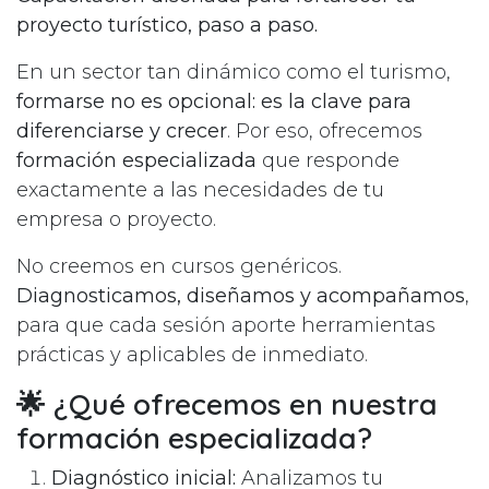
proyecto turístico, paso a paso.
En un sector tan dinámico como el turismo,
formarse no es opcional: es la clave para
diferenciarse y crecer
. Por eso, ofrecemos
formación especializada
que responde
exactamente a las necesidades de tu
empresa o proyecto.
No creemos en cursos genéricos.
Diagnosticamos, diseñamos y acompañamos
,
para que cada sesión aporte herramientas
prácticas y aplicables de inmediato.
🌟 ¿Qué ofrecemos en nuestra
formación especializada?
Diagnóstico inicial:
Analizamos tu