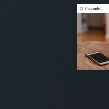
Cargando...